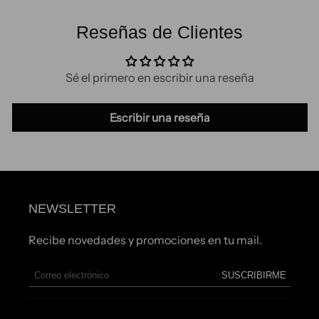
Reseñas de Clientes
Sé el primero en escribir una reseña
Escribir una reseña
NEWSLETTER
Recibe novedades y promociones en tu mail.
SUSCRIBIRME