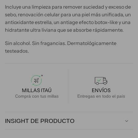
Incluye una limpieza para remover suciedad y exceso de
sebo, renovación celular para una piel más unificada, un
antioxidante estrella, un antiage efecto botox-like y una
hidratante ultra liviana que se absorbe rápidamente.
Sin alcohol. Sin fragancias. Dermatológicamente
testeados.
MILLAS ITAÚ
ENVÍOS
Comprá con tus millas
Entregas en todo el país
INSIGHT DE PRODUCTO