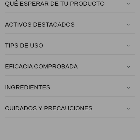
QUÉ ESPERAR DE TU PRODUCTO
ACTIVOS DESTACADOS
TIPS DE USO
EFICACIA COMPROBADA
INGREDIENTES
CUIDADOS Y PRECAUCIONES