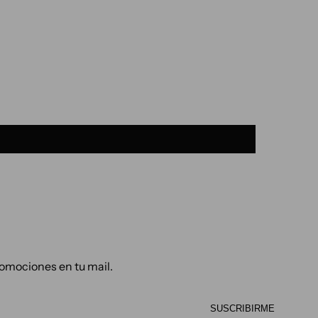
omociones en tu mail.
SUSCRIBIRME