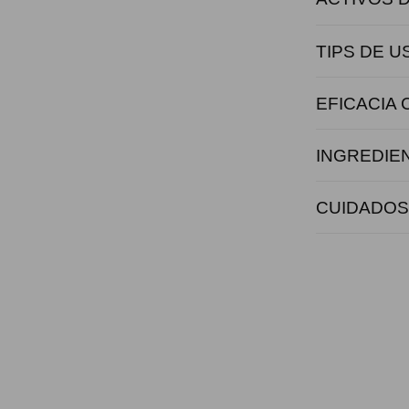
TIPS DE U
EFICACIA
INGREDIE
CUIDADOS