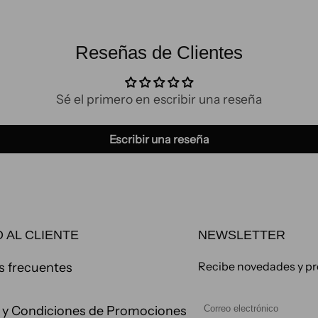
Reseñas de Clientes
Sé el primero en escribir una reseña
Escribir una reseña
 AL CLIENTE
NEWSLETTER
Recibe novedades y pr
s frecuentes
 y Condiciones de Promociones