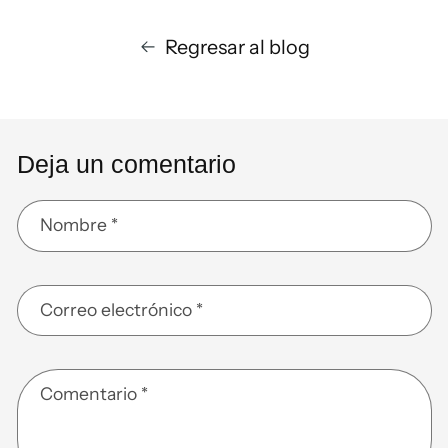
Regresar al blog
Deja un comentario
Nombre
*
Correo electrónico
*
Comentario
*