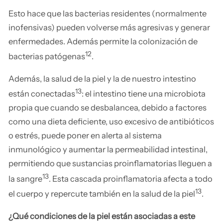
Esto hace que las bacterias residentes (normalmente
inofensivas) pueden volverse más agresivas y generar
enfermedades. Además permite la colonización de
12
bacterias patógenas
.
Además, la salud de la piel y la de nuestro intestino
13
están conectadas
: el intestino tiene una microbiota
propia que cuando se desbalancea, debido a factores
como una dieta deficiente, uso excesivo de antibióticos
o estrés, puede poner en alerta al sistema
inmunológico y aumentar la permeabilidad intestinal,
permitiendo que sustancias proinflamatorias lleguen a
13
la sangre
. Esta cascada proinflamatoria afecta a todo
13
el cuerpo y repercute también en la salud de la piel
.
¿Qué condiciones de la piel están asociadas a este