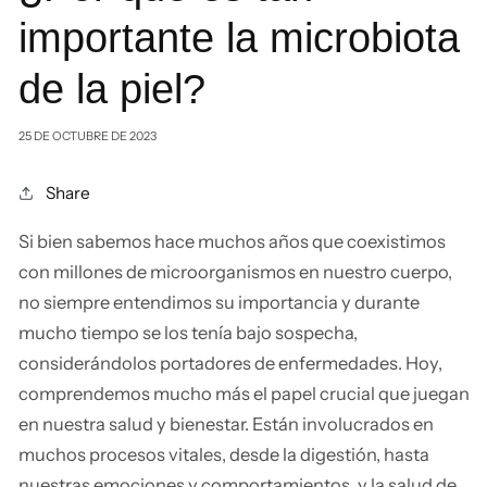
importante la microbiota
de la piel?
25 DE OCTUBRE DE 2023
Share
Si bien sabemos hace muchos años que coexistimos
con millones de microorganismos en nuestro cuerpo,
no siempre entendimos su importancia y durante
mucho tiempo se los tenía bajo sospecha,
considerándolos portadores de enfermedades. Hoy,
comprendemos mucho más el papel crucial que juegan
en nuestra salud y bienestar. Están involucrados en
muchos procesos vitales, desde la digestión, hasta
nuestras emociones y comportamientos, y la salud de