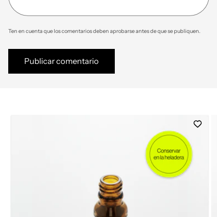
Ten en cuenta que los comentarios deben aprobarse antes de que se publiquen.