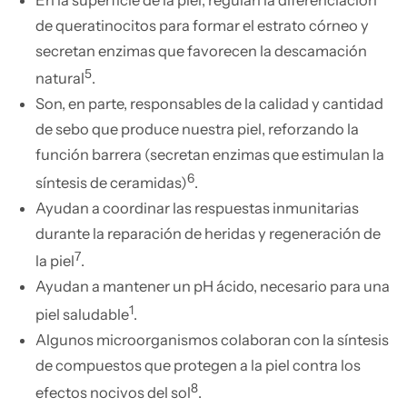
de queratinocitos para formar el estrato córneo y
secretan enzimas que favorecen la descamación
5
natural
.
Son, en parte, responsables de la calidad y cantidad
de sebo que produce nuestra piel, reforzando la
función barrera (secretan enzimas que estimulan la
6
síntesis de ceramidas)
.
Ayudan a coordinar las respuestas inmunitarias
durante la reparación de heridas y regeneración de
7
la piel
.
Ayudan a mantener un pH ácido, necesario para una
1
piel saludable
.
Algunos microorganismos colaboran con la síntesis
de compuestos que protegen a la piel contra los
8
efectos nocivos del sol
.