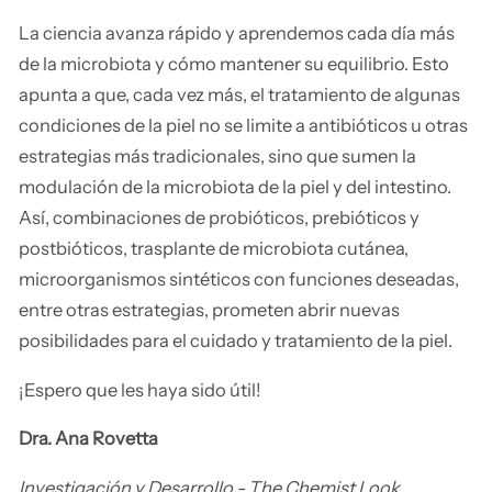
La ciencia avanza rápido y aprendemos cada día más
de la microbiota y cómo mantener su equilibrio. Esto
apunta a que, cada vez más, el tratamiento de algunas
condiciones de la piel no se limite a antibióticos u otras
estrategias más tradicionales, sino que sumen la
modulación de la microbiota de la piel y del intestino.
Así, combinaciones de probióticos, prebióticos y
postbióticos, trasplante de microbiota cutánea,
microorganismos sintéticos con funciones deseadas,
entre otras estrategias, prometen abrir nuevas
posibilidades para el cuidado y tratamiento de la piel.
¡Espero que les haya sido útil!
Dra. Ana Rovetta
Investigación y Desarrollo - The Chemist Look